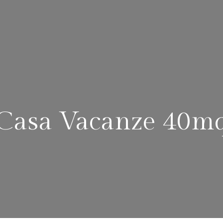
Casa Vacanze 40m