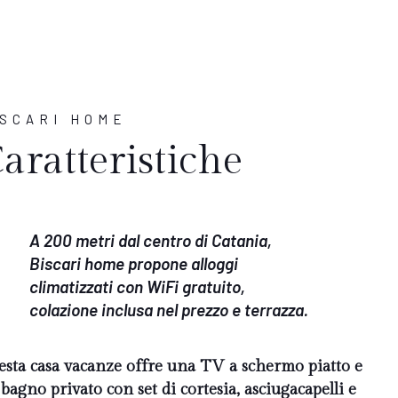
ISCARI HOME
aratteristiche
A 200 metri dal centro di Catania,
Biscari home propone alloggi
climatizzati con WiFi gratuito,
colazione inclusa nel prezzo e terrazza.
sta casa vacanze offre una TV a schermo piatto e
bagno privato con set di cortesia, asciugacapelli e