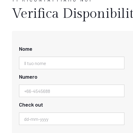
Verifica Disponibili
Nome
Numero
Check out