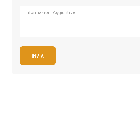
INVIA